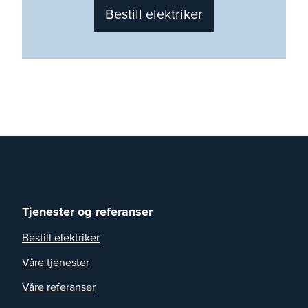
Bestill elektriker
Tjenester og referanser
Bestill elektriker
Våre tjenester
Våre referanser