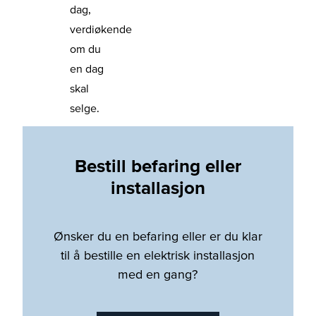
dag,
verdiøkende
om du
en dag
skal
selge.
Bestill befaring eller
installasjon
Ønsker du en befaring eller er du klar
til å bestille en elektrisk installasjon
med en gang?