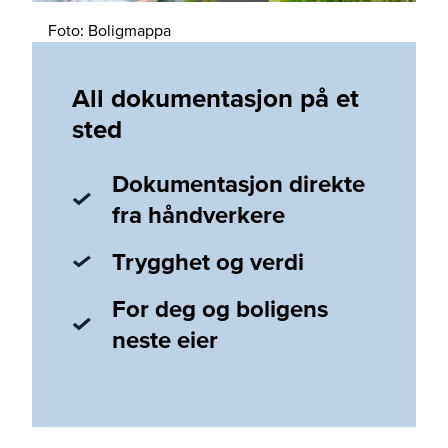
Foto: Boligmappa
All dokumentasjon på et
sted
Dokumentasjon direkte
fra håndverkere
Trygghet og verdi
For deg og boligens
neste eier