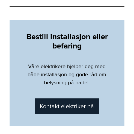
Bestill installasjon eller
befaring
Våre elektrikere hjelper deg med
både installasjon og gode råd om
belysning på badet.
Kontakt elektriker nå