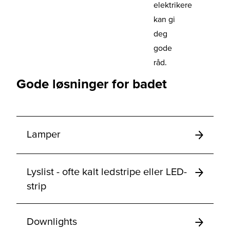
elektrikere
kan gi
deg
gode
råd.
Gode løsninger for badet
Lamper
Lyslist - ofte kalt ledstripe eller LED-
strip
Downlights