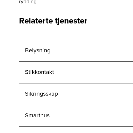
rydding.
Relaterte tjenester
Belysning
Stikkontakt
Sikringsskap
Smarthus