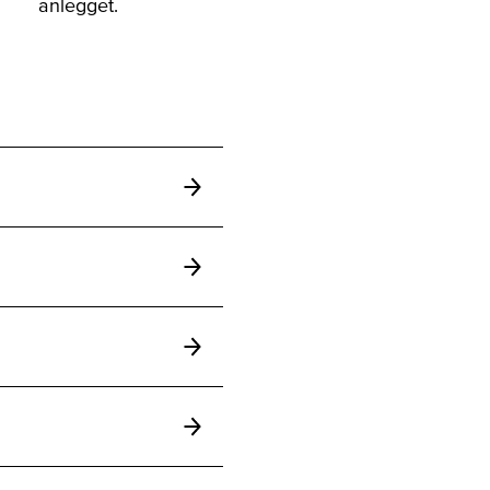
anlegget.