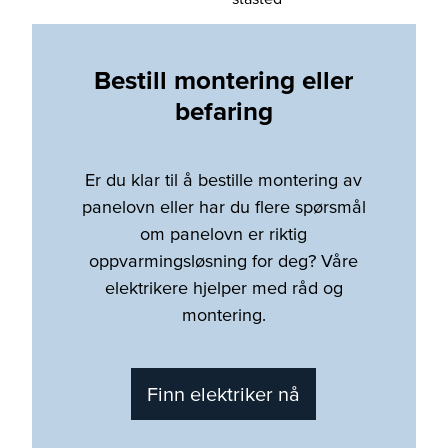
Bestill montering eller
befaring
Er du klar til å bestille montering av
panelovn eller har du flere spørsmål
om panelovn er riktig
oppvarmingsløsning for deg? Våre
elektrikere hjelper med råd og
montering.
Finn elektriker nå