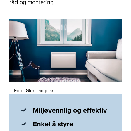
råd og montering.
Foto: Glen Dimplex
Miljøvennlig og effektiv
Enkel å styre