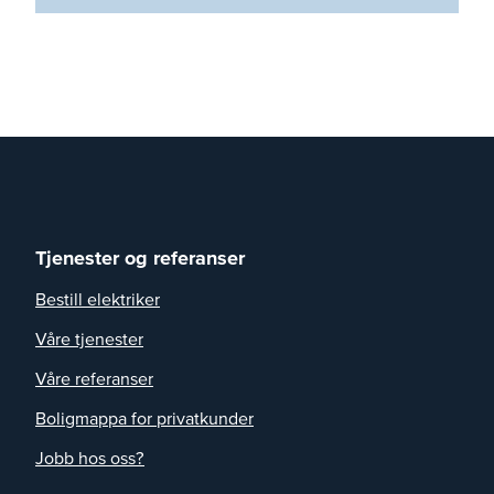
Tjenester og referanser
Bestill elektriker
Våre tjenester
Våre referanser
Boligmappa for privatkunder
Jobb hos oss?