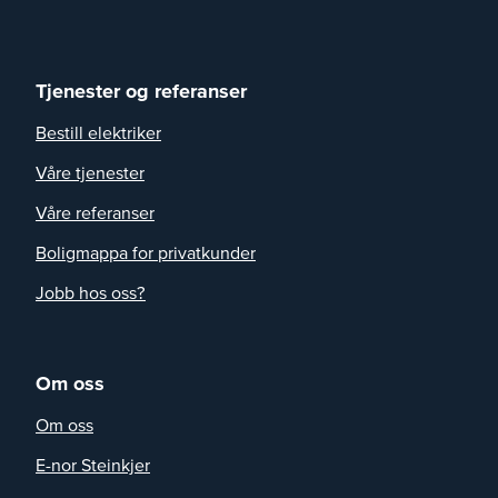
Tjenester og referanser
Bestill elektriker
Våre tjenester
Våre referanser
Boligmappa for privatkunder
Jobb hos oss?
Om oss
Om oss
E-nor Steinkjer