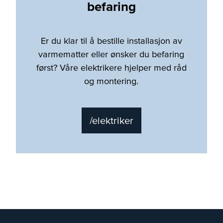
befaring
Er du klar til å bestille installasjon av
varmematter eller ønsker du befaring
først? Våre elektrikere hjelper med råd
og montering.
/elektriker