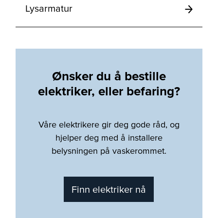
Lysarmatur
Ønsker du å bestille
elektriker, eller befaring?
Våre elektrikere gir deg gode råd, og
hjelper deg med å installere
belysningen på vaskerommet.
Finn elektriker nå