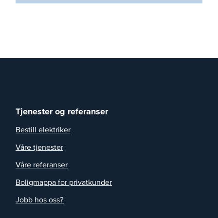
Tjenester og referanser
Bestill elektriker
Våre tjenester
Våre referanser
Boligmappa for privatkunder
Jobb hos oss?