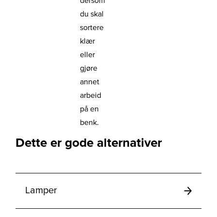
du skal
sortere
klær
eller
gjøre
annet
arbeid
på en
benk.
Dette er gode alternativer
Lamper