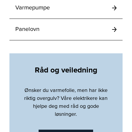
Varmepumpe
Panelovn
Råd og veiledning
Ønsker du varmefolie, men har ikke
riktig overgulv? Våre elektrikere kan
hjelpe deg med råd og gode
løsninger.