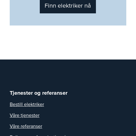
Finn elektriker nå
Tjenester og referanser
Bestill elektriker
Våre tjenester
Våre referanser