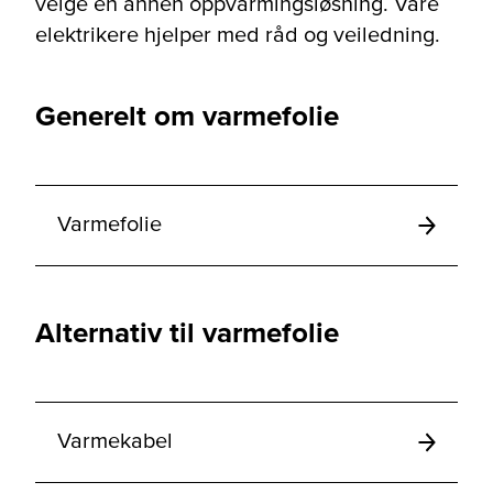
velge en annen oppvarmingsløsning. Våre
elektrikere hjelper med råd og veiledning.
Generelt om varmefolie
Varmefolie
Alternativ til varmefolie
Varmekabel